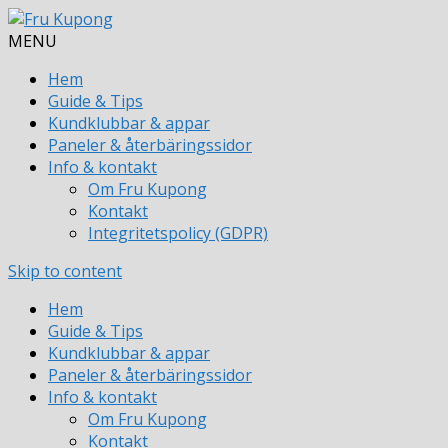
MENU
Hem
Guide & Tips
Kundklubbar & appar
Paneler & återbäringssidor
Info & kontakt
Om Fru Kupong
Kontakt
Integritetspolicy (GDPR)
Skip to content
Hem
Guide & Tips
Kundklubbar & appar
Paneler & återbäringssidor
Info & kontakt
Om Fru Kupong
Kontakt