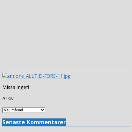
Missa inget!
Arkiv
Arkiv
Senaste Kommentarer