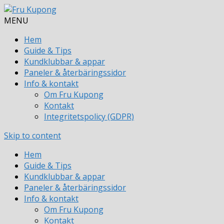
MENU
Hem
Guide & Tips
Kundklubbar & appar
Paneler & återbäringssidor
Info & kontakt
Om Fru Kupong
Kontakt
Integritetspolicy (GDPR)
Skip to content
Hem
Guide & Tips
Kundklubbar & appar
Paneler & återbäringssidor
Info & kontakt
Om Fru Kupong
Kontakt