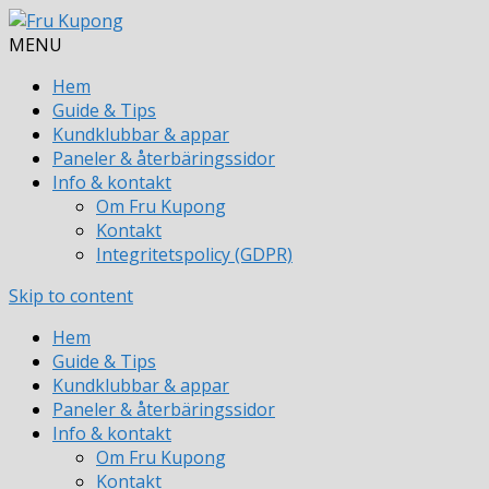
MENU
Hem
Guide & Tips
Kundklubbar & appar
Paneler & återbäringssidor
Info & kontakt
Om Fru Kupong
Kontakt
Integritetspolicy (GDPR)
Skip to content
Hem
Guide & Tips
Kundklubbar & appar
Paneler & återbäringssidor
Info & kontakt
Om Fru Kupong
Kontakt