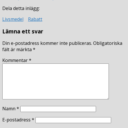
Dela detta inlägg:
Livsmedel
Rabatt
Lämna ett svar
Din e-postadress kommer inte publiceras.
Obligatoriska
fält är märkta
*
Kommentar
*
Namn
*
E-postadress
*