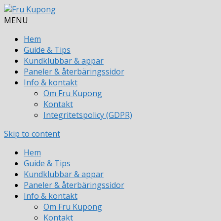
MENU
Hem
Guide & Tips
Kundklubbar & appar
Paneler & återbäringssidor
Info & kontakt
Om Fru Kupong
Kontakt
Integritetspolicy (GDPR)
Skip to content
Hem
Guide & Tips
Kundklubbar & appar
Paneler & återbäringssidor
Info & kontakt
Om Fru Kupong
Kontakt