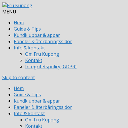
MENU
Hem
Guide & Tips
Kundklubbar & appar
Paneler & återbäringssidor
Info & kontakt
Om Fru Kupong
Kontakt
Integritetspolicy (GDPR)
Skip to content
Hem
Guide & Tips
Kundklubbar & appar
Paneler & återbäringssidor
Info & kontakt
Om Fru Kupong
Kontakt