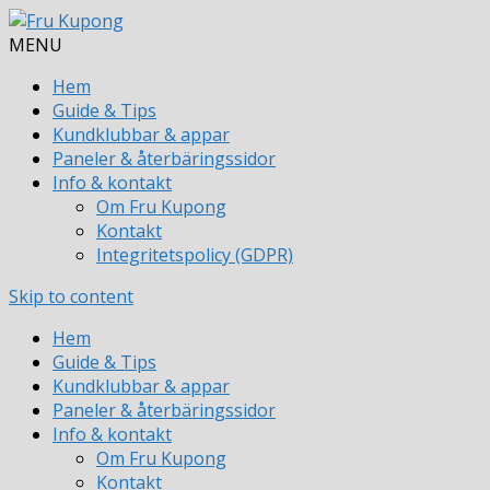
MENU
Hem
Guide & Tips
Kundklubbar & appar
Paneler & återbäringssidor
Info & kontakt
Om Fru Kupong
Kontakt
Integritetspolicy (GDPR)
Skip to content
Hem
Guide & Tips
Kundklubbar & appar
Paneler & återbäringssidor
Info & kontakt
Om Fru Kupong
Kontakt