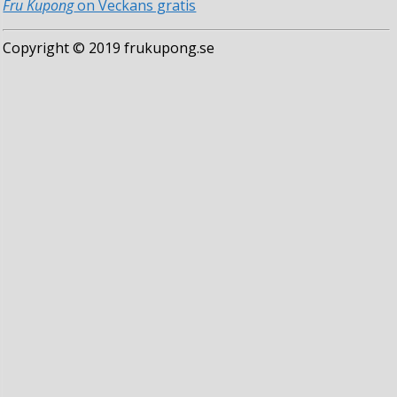
Fru Kupong
on Veckans gratis
Copyright © 2019 frukupong.se