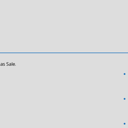
as Sale.