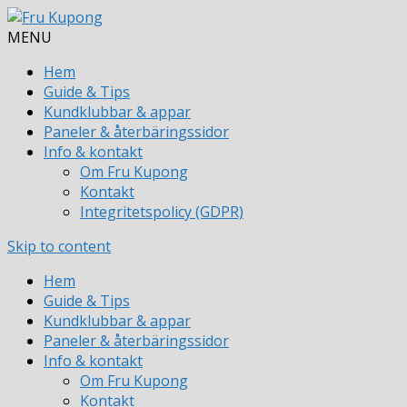
MENU
Hem
Guide & Tips
Kundklubbar & appar
Paneler & återbäringssidor
Info & kontakt
Om Fru Kupong
Kontakt
Integritetspolicy (GDPR)
Skip to content
Hem
Guide & Tips
Kundklubbar & appar
Paneler & återbäringssidor
Info & kontakt
Om Fru Kupong
Kontakt