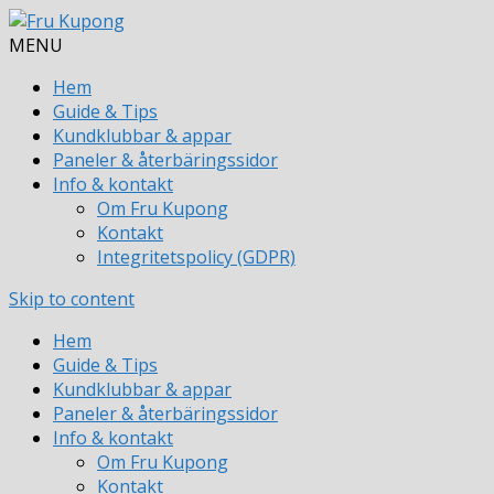
MENU
Hem
Guide & Tips
Kundklubbar & appar
Paneler & återbäringssidor
Info & kontakt
Om Fru Kupong
Kontakt
Integritetspolicy (GDPR)
Skip to content
Hem
Guide & Tips
Kundklubbar & appar
Paneler & återbäringssidor
Info & kontakt
Om Fru Kupong
Kontakt