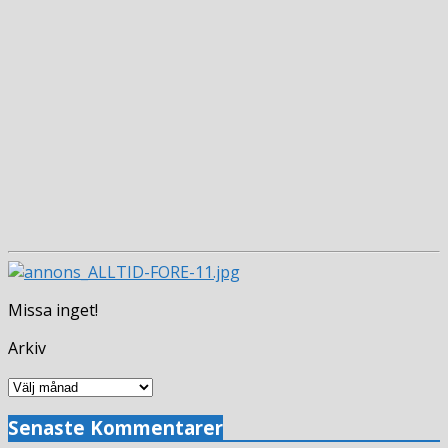
Missa inget!
Arkiv
Arkiv
Senaste Kommentarer