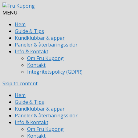
MENU
Hem
Guide & Tips
Kundklubbar & appar
Paneler & återbäringssidor
Info & kontakt
Om Fru Kupong
Kontakt
Integritetspolicy (GDPR)
Skip to content
Hem
Guide & Tips
Kundklubbar & appar
Paneler & återbäringssidor
Info & kontakt
Om Fru Kupong
Kontakt