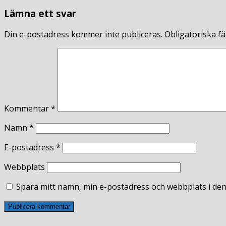
Lämna ett svar
Din e-postadress kommer inte publiceras.
Obligatoriska fä
Kommentar
*
Namn
*
E-postadress
*
Webbplats
Spara mitt namn, min e-postadress och webbplats i den