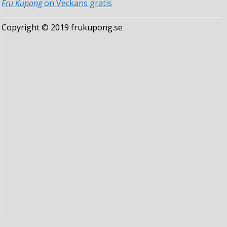
Fru Kupong
on Veckans gratis
Copyright © 2019 frukupong.se