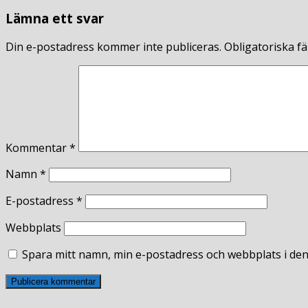
Lämna ett svar
Din e-postadress kommer inte publiceras.
Obligatoriska fä
Kommentar
*
Namn
*
E-postadress
*
Webbplats
Spara mitt namn, min e-postadress och webbplats i den