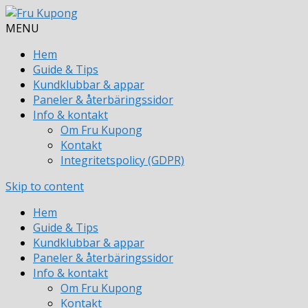
MENU
Hem
Guide & Tips
Kundklubbar & appar
Paneler & återbäringssidor
Info & kontakt
Om Fru Kupong
Kontakt
Integritetspolicy (GDPR)
Skip to content
Hem
Guide & Tips
Kundklubbar & appar
Paneler & återbäringssidor
Info & kontakt
Om Fru Kupong
Kontakt