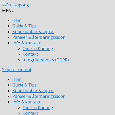
MENU
Hem
Guide & Tips
Kundklubbar & appar
Paneler & återbäringssidor
Info & kontakt
Om Fru Kupong
Kontakt
Integritetspolicy (GDPR)
Skip to content
Hem
Guide & Tips
Kundklubbar & appar
Paneler & återbäringssidor
Info & kontakt
Om Fru Kupong
Kontakt