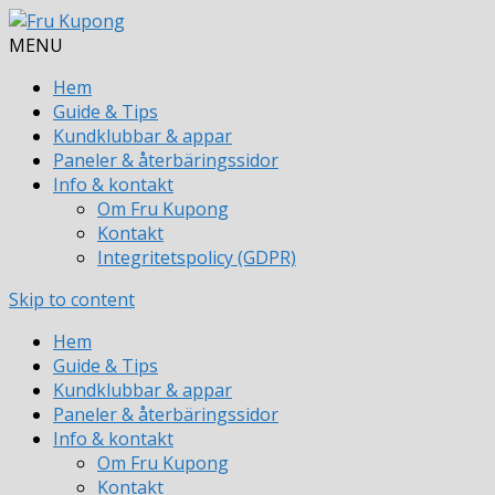
MENU
Hem
Guide & Tips
Kundklubbar & appar
Paneler & återbäringssidor
Info & kontakt
Om Fru Kupong
Kontakt
Integritetspolicy (GDPR)
Skip to content
Hem
Guide & Tips
Kundklubbar & appar
Paneler & återbäringssidor
Info & kontakt
Om Fru Kupong
Kontakt