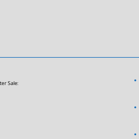
er Sale: