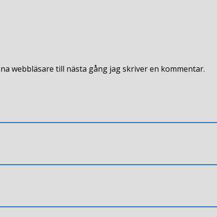
na webbläsare till nästa gång jag skriver en kommentar.