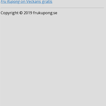
Fru Kupong
on Veckans gratis
Copyright © 2019 frukupong.se