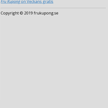
Fru Kupong
on Veckans gratis
Copyright © 2019 frukupong.se