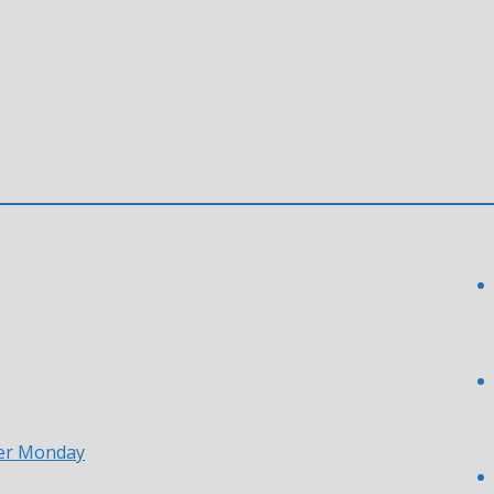
er Monday