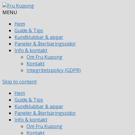
MENU
Hem
Guide & Tips
Kundklubbar & appar
Paneler & återbäringssidor
Info & kontakt
Om Fru Kupong
Kontakt
Integritetspolicy (GDPR)
Skip to content
Hem
Guide & Tips
Kundklubbar & appar
Paneler & återbäringssidor
Info & kontakt
Om Fru Kupong
Kontakt