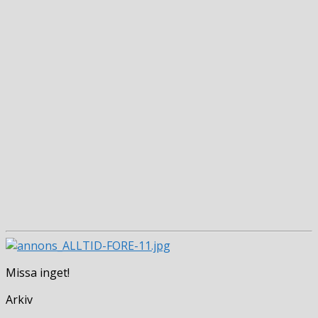
Missa inget!
Arkiv