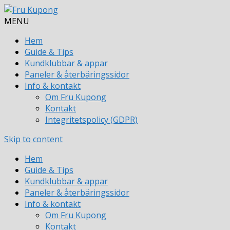
MENU
Hem
Guide & Tips
Kundklubbar & appar
Paneler & återbäringssidor
Info & kontakt
Om Fru Kupong
Kontakt
Integritetspolicy (GDPR)
Skip to content
Hem
Guide & Tips
Kundklubbar & appar
Paneler & återbäringssidor
Info & kontakt
Om Fru Kupong
Kontakt