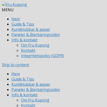
MENU
Hem
Guide & Tips
Kundklubbar & appar
Paneler & återbäringssidor
Info & kontakt
Om Fru Kupong
Kontakt
Integritetspolicy (GDPR)
Skip to content
Hem
Guide & Tips
Kundklubbar & appar
Paneler & återbäringssidor
Info & kontakt
Om Fru Kupong
Kontakt