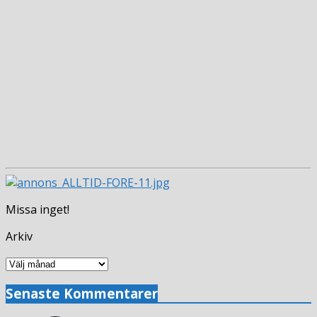
Missa inget!
Arkiv
Arkiv
Senaste Kommentarer