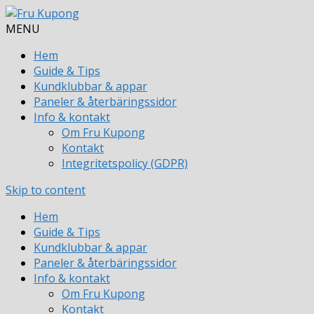
MENU
Hem
Guide & Tips
Kundklubbar & appar
Paneler & återbäringssidor
Info & kontakt
Om Fru Kupong
Kontakt
Integritetspolicy (GDPR)
Skip to content
Hem
Guide & Tips
Kundklubbar & appar
Paneler & återbäringssidor
Info & kontakt
Om Fru Kupong
Kontakt