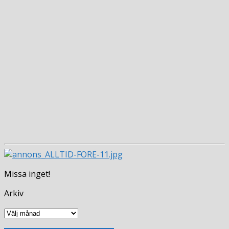
Missa inget!
Arkiv
Arkiv