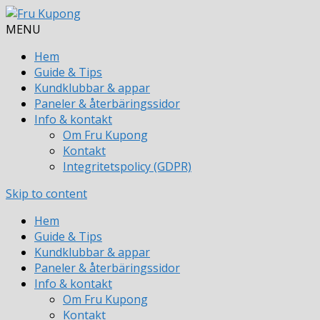
MENU
Hem
Guide & Tips
Kundklubbar & appar
Paneler & återbäringssidor
Info & kontakt
Om Fru Kupong
Kontakt
Integritetspolicy (GDPR)
Skip to content
Hem
Guide & Tips
Kundklubbar & appar
Paneler & återbäringssidor
Info & kontakt
Om Fru Kupong
Kontakt