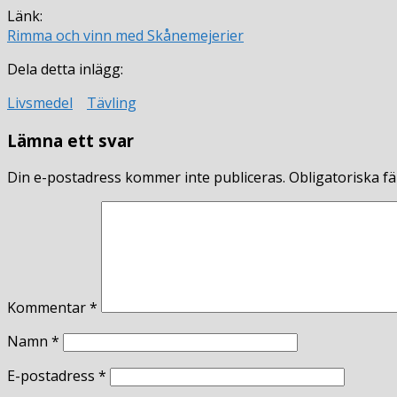
Länk:
Rimma och vinn med Skånemejerier
Dela detta inlägg:
Livsmedel
Tävling
Lämna ett svar
Din e-postadress kommer inte publiceras.
Obligatoriska fä
Kommentar
*
Namn
*
E-postadress
*