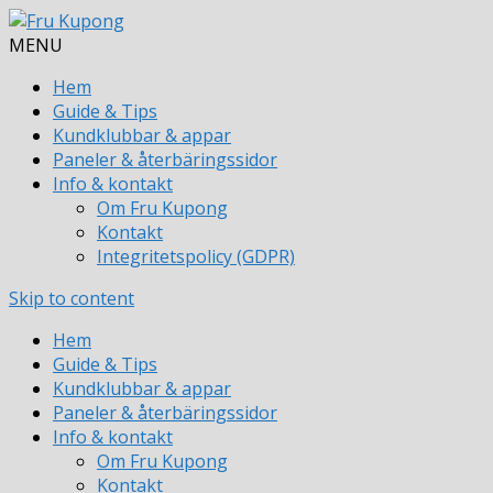
MENU
Hem
Guide & Tips
Kundklubbar & appar
Paneler & återbäringssidor
Info & kontakt
Om Fru Kupong
Kontakt
Integritetspolicy (GDPR)
Skip to content
Hem
Guide & Tips
Kundklubbar & appar
Paneler & återbäringssidor
Info & kontakt
Om Fru Kupong
Kontakt