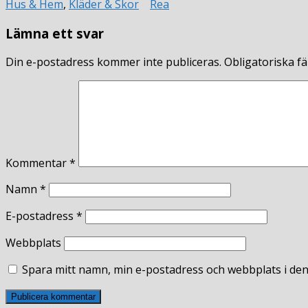
Hus & Hem
,
Kläder & Skor
Rea
Lämna ett svar
Din e-postadress kommer inte publiceras.
Obligatoriska fä
Kommentar
*
Namn
*
E-postadress
*
Webbplats
Spara mitt namn, min e-postadress och webbplats i den