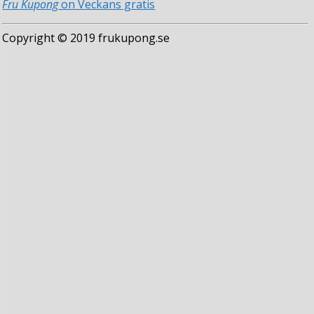
Fru Kupong
on Veckans gratis
Copyright © 2019 frukupong.se