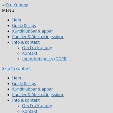
MENU
Hem
Guide & Tips
Kundklubbar & appar
Paneler & återbäringssidor
Info & kontakt
Om Fru Kupong
Kontakt
Integritetspolicy (GDPR)
Skip to content
Hem
Guide & Tips
Kundklubbar & appar
Paneler & återbäringssidor
Info & kontakt
Om Fru Kupong
Kontakt