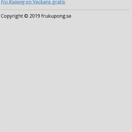
Fru Kupong
on Veckans gratis
Copyright © 2019 frukupong.se