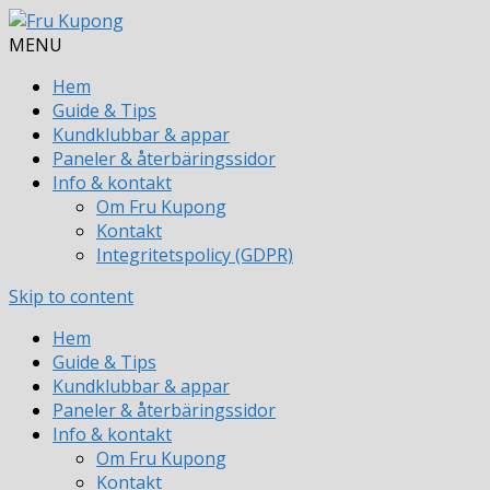
MENU
Hem
Guide & Tips
Kundklubbar & appar
Paneler & återbäringssidor
Info & kontakt
Om Fru Kupong
Kontakt
Integritetspolicy (GDPR)
Skip to content
Hem
Guide & Tips
Kundklubbar & appar
Paneler & återbäringssidor
Info & kontakt
Om Fru Kupong
Kontakt