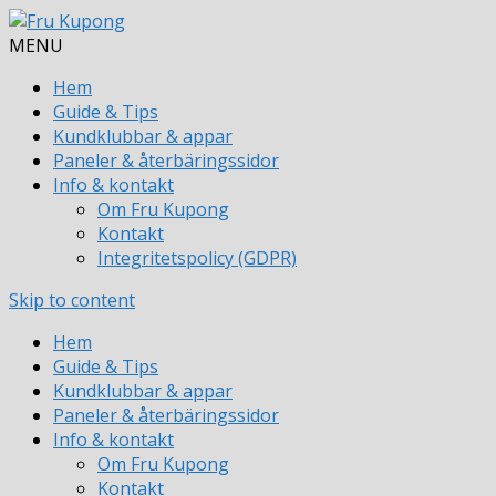
MENU
Hem
Guide & Tips
Kundklubbar & appar
Paneler & återbäringssidor
Info & kontakt
Om Fru Kupong
Kontakt
Integritetspolicy (GDPR)
Skip to content
Hem
Guide & Tips
Kundklubbar & appar
Paneler & återbäringssidor
Info & kontakt
Om Fru Kupong
Kontakt