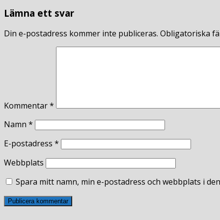
Lämna ett svar
Din e-postadress kommer inte publiceras.
Obligatoriska fä
Kommentar
*
Namn
*
E-postadress
*
Webbplats
Spara mitt namn, min e-postadress och webbplats i den