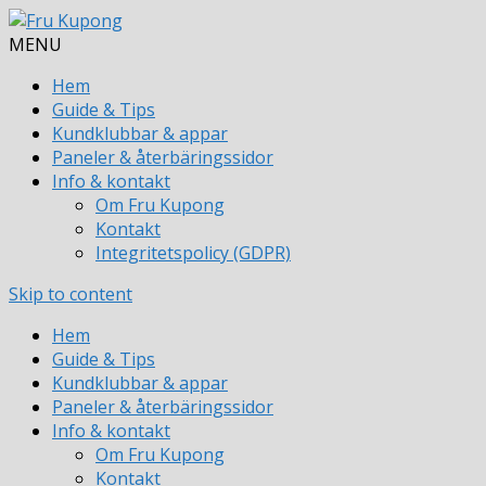
MENU
Hem
Guide & Tips
Kundklubbar & appar
Paneler & återbäringssidor
Info & kontakt
Om Fru Kupong
Kontakt
Integritetspolicy (GDPR)
Skip to content
Hem
Guide & Tips
Kundklubbar & appar
Paneler & återbäringssidor
Info & kontakt
Om Fru Kupong
Kontakt