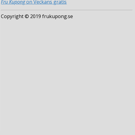
Fru Kupong
on Veckans gratis
Copyright © 2019 frukupong.se