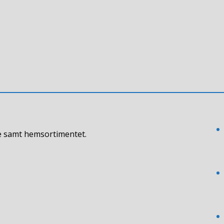
ke samt hemsortimentet.