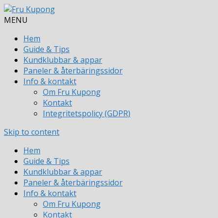
MENU
Hem
Guide & Tips
Kundklubbar & appar
Paneler & återbäringssidor
Info & kontakt
Om Fru Kupong
Kontakt
Integritetspolicy (GDPR)
Skip to content
Hem
Guide & Tips
Kundklubbar & appar
Paneler & återbäringssidor
Info & kontakt
Om Fru Kupong
Kontakt