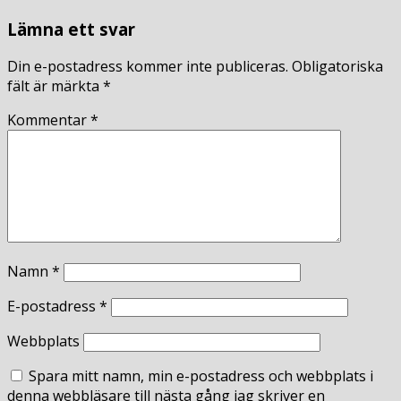
Lämna ett svar
Din e-postadress kommer inte publiceras.
Obligatoriska
fält är märkta
*
Kommentar
*
Namn
*
E-postadress
*
Webbplats
Spara mitt namn, min e-postadress och webbplats i
denna webbläsare till nästa gång jag skriver en