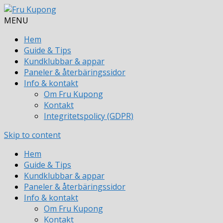
MENU
Hem
Guide & Tips
Kundklubbar & appar
Paneler & återbäringssidor
Info & kontakt
Om Fru Kupong
Kontakt
Integritetspolicy (GDPR)
Skip to content
Hem
Guide & Tips
Kundklubbar & appar
Paneler & återbäringssidor
Info & kontakt
Om Fru Kupong
Kontakt