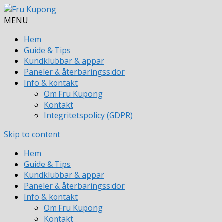
MENU
Hem
Guide & Tips
Kundklubbar & appar
Paneler & återbäringssidor
Info & kontakt
Om Fru Kupong
Kontakt
Integritetspolicy (GDPR)
Skip to content
Hem
Guide & Tips
Kundklubbar & appar
Paneler & återbäringssidor
Info & kontakt
Om Fru Kupong
Kontakt