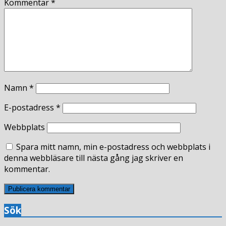
Kommentar
*
Namn
*
E-postadress
*
Webbplats
Spara mitt namn, min e-postadress och webbplats i
denna webbläsare till nästa gång jag skriver en
kommentar.
Sök