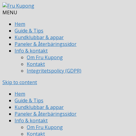
MENU
Hem
Guide & Tips
Kundklubbar & appar
Paneler & återbäringssidor
Info & kontakt
Om Fru Kupong
Kontakt
Integritetspolicy (GDPR)
Skip to content
Hem
Guide & Tips
Kundklubbar & appar
Paneler & återbäringssidor
Info & kontakt
Om Fru Kupong
Kontakt