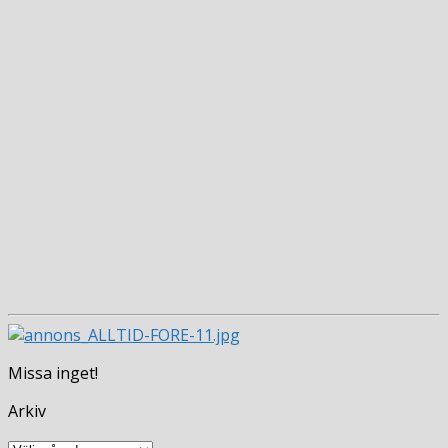
Missa inget!
Arkiv