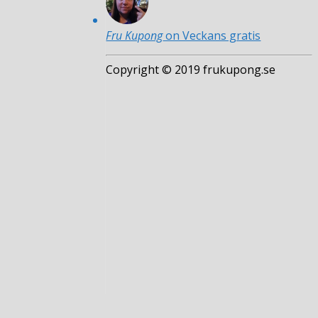
Fru Kupong
on Veckans gratis
Copyright © 2019 frukupong.se