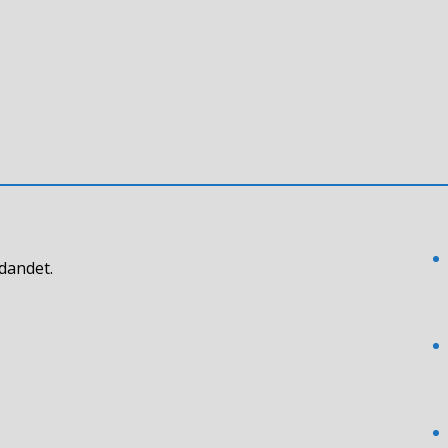
dandet.