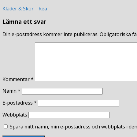
Kläder & Skor
Rea
Lämna ett svar
Din e-postadress kommer inte publiceras.
Obligatoriska fä
Kommentar
*
Namn
*
E-postadress
*
Webbplats
Spara mitt namn, min e-postadress och webbplats i den