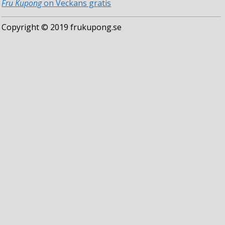
Fru Kupong
on Veckans gratis
Copyright © 2019 frukupong.se