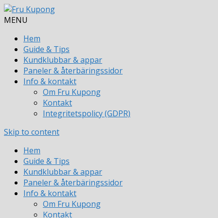
MENU
Hem
Guide & Tips
Kundklubbar & appar
Paneler & återbäringssidor
Info & kontakt
Om Fru Kupong
Kontakt
Integritetspolicy (GDPR)
Skip to content
Hem
Guide & Tips
Kundklubbar & appar
Paneler & återbäringssidor
Info & kontakt
Om Fru Kupong
Kontakt