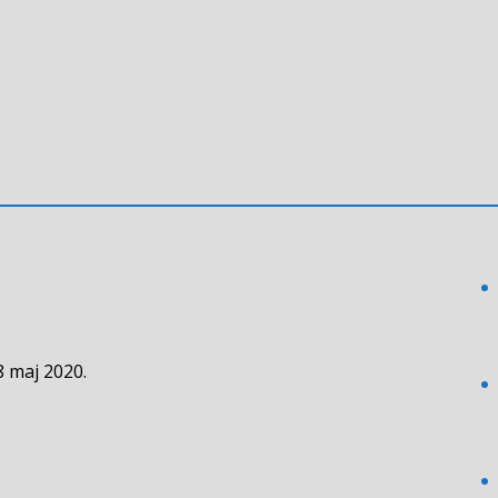
8 maj 2020.