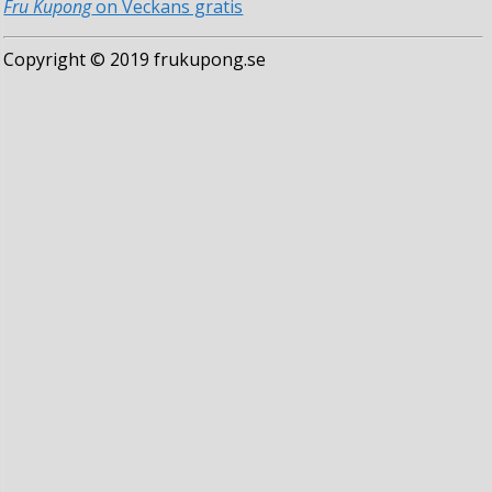
Fru Kupong
on Veckans gratis
Copyright © 2019 frukupong.se