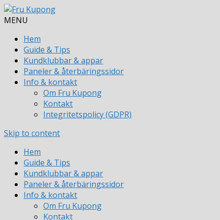
MENU
Hem
Guide & Tips
Kundklubbar & appar
Paneler & återbäringssidor
Info & kontakt
Om Fru Kupong
Kontakt
Integritetspolicy (GDPR)
Skip to content
Hem
Guide & Tips
Kundklubbar & appar
Paneler & återbäringssidor
Info & kontakt
Om Fru Kupong
Kontakt