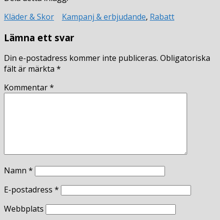
Kläder & Skor
Kampanj & erbjudande
,
Rabatt
Lämna ett svar
Din e-postadress kommer inte publiceras.
Obligatoriska
fält är märkta
*
Kommentar
*
Namn
*
E-postadress
*
Webbplats