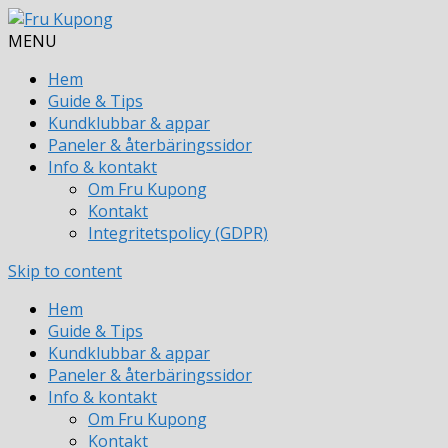
MENU
Hem
Guide & Tips
Kundklubbar & appar
Paneler & återbäringssidor
Info & kontakt
Om Fru Kupong
Kontakt
Integritetspolicy (GDPR)
Skip to content
Hem
Guide & Tips
Kundklubbar & appar
Paneler & återbäringssidor
Info & kontakt
Om Fru Kupong
Kontakt