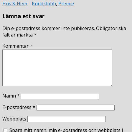
Hus & Hem
Kundklubb
,
Premie
Lämna ett svar
Din e-postadress kommer inte publiceras.
Obligatoriska
fält är märkta
*
Kommentar
*
Namn
*
E-postadress
*
Webbplats
Spara mitt namn, min e-postadress och webbplats i