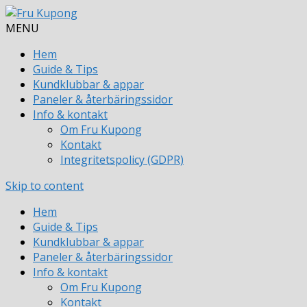
MENU
Hem
Guide & Tips
Kundklubbar & appar
Paneler & återbäringssidor
Info & kontakt
Om Fru Kupong
Kontakt
Integritetspolicy (GDPR)
Skip to content
Hem
Guide & Tips
Kundklubbar & appar
Paneler & återbäringssidor
Info & kontakt
Om Fru Kupong
Kontakt