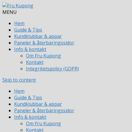
MENU
Hem
Guide & Tips
Kundklubbar & appar
Paneler & återbäringssidor
Info & kontakt
Om Fru Kupong
Kontakt
Integritetspolicy (GDPR)
Skip to content
Hem
Guide & Tips
Kundklubbar & appar
Paneler & återbäringssidor
Info & kontakt
Om Fru Kupong
Kontakt