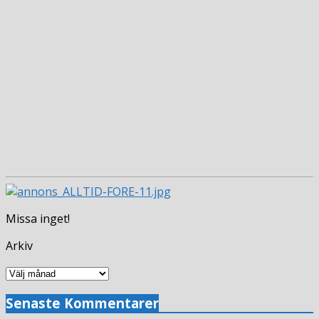
Missa inget!
Arkiv
Arkiv
Senaste Kommentarer