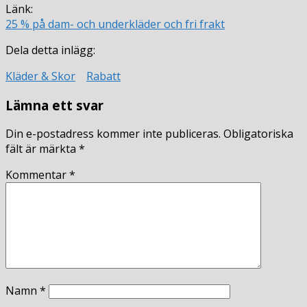
Länk:
25 % på dam- och underkläder och fri frakt
Dela detta inlägg:
Kläder & Skor
Rabatt
Lämna ett svar
Din e-postadress kommer inte publiceras.
Obligatoriska
fält är märkta
*
Kommentar
*
Namn
*