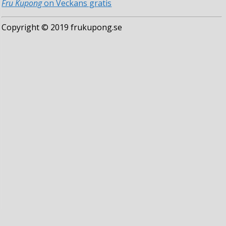
Fru Kupong
on Veckans gratis
Copyright © 2019 frukupong.se