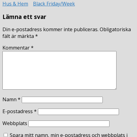
Hus & Hem
Black Friday/Week
Lämna ett svar
Din e-postadress kommer inte publiceras.
Obligatoriska
fält är märkta
*
Kommentar
*
Namn
*
E-postadress
*
Webbplats
Spara mitt namn, min e-postadress och webbplats i