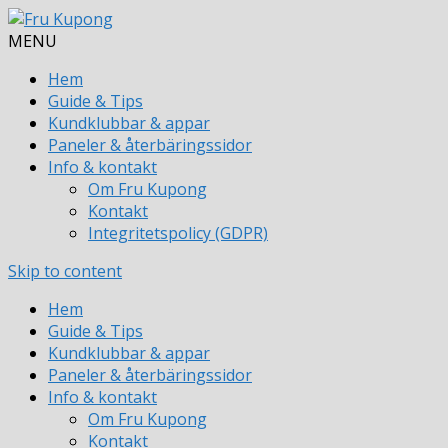
MENU
Hem
Guide & Tips
Kundklubbar & appar
Paneler & återbäringssidor
Info & kontakt
Om Fru Kupong
Kontakt
Integritetspolicy (GDPR)
Skip to content
Hem
Guide & Tips
Kundklubbar & appar
Paneler & återbäringssidor
Info & kontakt
Om Fru Kupong
Kontakt