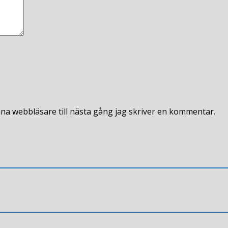
na webbläsare till nästa gång jag skriver en kommentar.