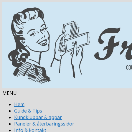
MENU
Hem
Guide & Tips
Kundklubbar & appar
Paneler & återbäringssidor
Info & kontakt