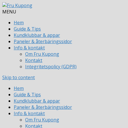
MENU
Hem
Guide & Tips
Kundklubbar & appar
Paneler & återbäringssidor
Info & kontakt
Om Fru Kupong
Kontakt
Integritetspolicy (GDPR)
Skip to content
Hem
Guide & Tips
Kundklubbar & appar
Paneler & återbäringssidor
Info & kontakt
Om Fru Kupong
Kontakt