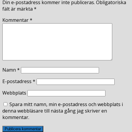
Din e-postadress kommer inte publiceras.
Obligatoriska
fält är märkta
*
Kommentar
*
Namn
*
E-postadress
*
Webbplats
Spara mitt namn, min e-postadress och webbplats i
denna webbläsare till nästa gång jag skriver en
kommentar.